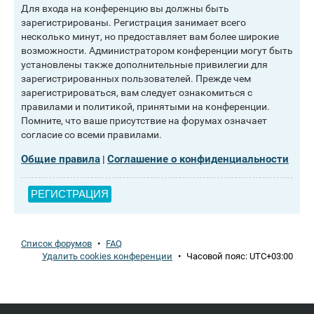
Для входа на конференцию вы должны быть
зарегистрированы. Регистрация занимает всего
несколько минут, но предоставляет вам более широкие
возможности. Администратором конференции могут быть
установлены также дополнительные привилегии для
зарегистрированных пользователей. Прежде чем
зарегистрироваться, вам следует ознакомиться с
правилами и политикой, принятыми на конференции.
Помните, что ваше присутствие на форумах означает
согласие со всеми правилами.
Общие правила
Соглашение о конфиденциальности
|
РЕГИСТРАЦИЯ
Список форумов
•
FAQ
Удалить cookies конференции
•
Часовой пояс:
UTC+03:00