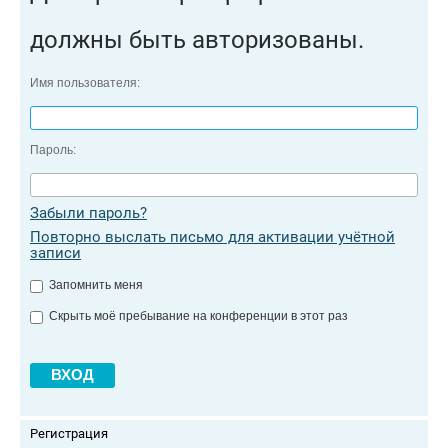
должны быть авторизованы.
Имя пользователя:
Пароль:
Забыли пароль?
Повторно выслать письмо для активации учётной
записи
Запомнить меня
Скрыть моё пребывание на конференции в этот раз
Регистрация