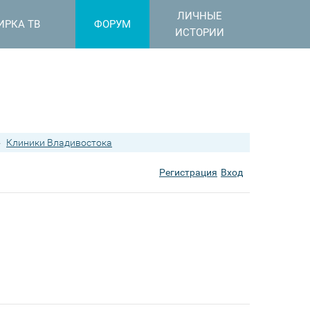
ЛИЧНЫЕ
ИРКА ТВ
ФОРУМ
ИСТОРИИ
›
Клиники Владивостока
Регистрация
Вход