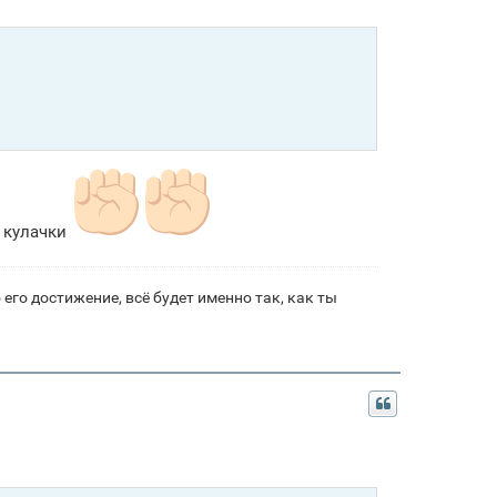
с кулачки
его достижение, всё будет именно так, как ты