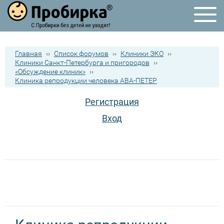
Главная
››
Список форумов
››
Клиники ЭКО
››
Клиники Санкт-Петербурга и пригородов
››
«Обсуждение клиник»
››
Клиника репродукции человека АВА-ПЕТЕР
Регистрация
Вход