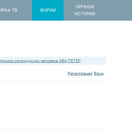
ЛИЧНЫЕ
ИРКА ТВ
ФОРУМ
ИСТОРИИ
линика репродукции человека АВА-ПЕТЕР
Регистрация
Вход