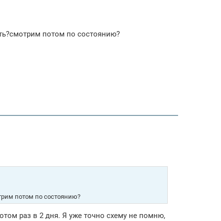
лоть?смотрим потом по состоянию?
отрим потом по состоянию?
отом раз в 2 дня. Я уже точно схему не помню,