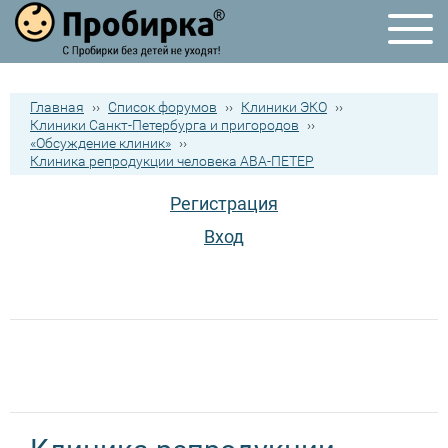
Главная
››
Список форумов
››
Клиники ЭКО
››
Клиники Санкт-Петербурга и пригородов
››
«Обсуждение клиник»
››
Клиника репродукции человека АВА-ПЕТЕР
Регистрация
Вход