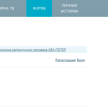
ЛИЧНЫЕ
ИРКА ТВ
ФОРУМ
ИСТОРИИ
линика репродукции человека АВА-ПЕТЕР
Регистрация
Вход