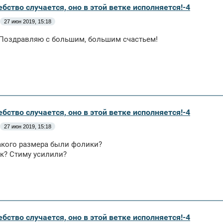
бство случается, оно в этой ветке исполняется!-4
27 июн 2019, 15:18
 Поздравляю с большим, большим счастьем!
бство случается, оно в этой ветке исполняется!-4
27 июн 2019, 15:18
акого размера были фолики?
к? Стиму усилили?
бство случается, оно в этой ветке исполняется!-4