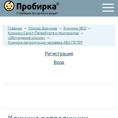
Главная
››
Список форумов
››
Клиники ЭКО
››
Клиники Санкт-Петербурга и пригородов
››
«Обсуждение клиник»
››
Клиника репродукции человека АВА-ПЕТЕР
Регистрация
Вход