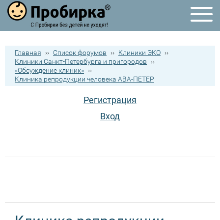
Главная
››
Список форумов
››
Клиники ЭКО
››
Клиники Санкт-Петербурга и пригородов
››
«Обсуждение клиник»
››
Клиника репродукции человека АВА-ПЕТЕР
Регистрация
Вход