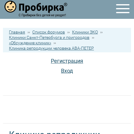
Главная
››
Список форумов
››
Клиники ЭКО
››
Клиники Санкт-Петербурга и пригородов
››
«Обсуждение клиник»
››
Клиника репродукции человека АВА-ПЕТЕР
Регистрация
Вход