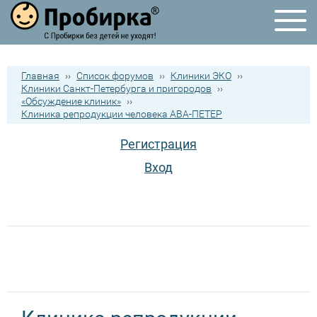
Главная
››
Список форумов
››
Клиники ЭКО
››
Клиники Санкт-Петербурга и пригородов
››
«Обсуждение клиник»
››
Клиника репродукции человека АВА-ПЕТЕР
Регистрация
Вход