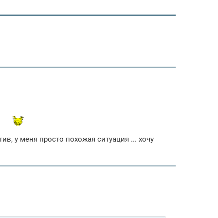
в, у меня просто похожая ситуация ... хочу