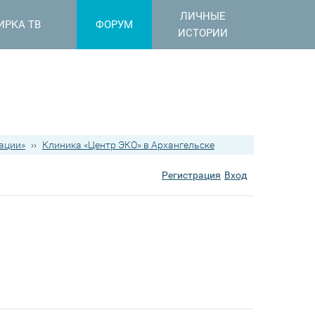
ЛИЧНЫЕ
ИРКА ТВ
ФОРУМ
ИСТОРИИ
ации»
››
Клиника «Центр ЭКО» в Архангельске
Регистрация
Вход