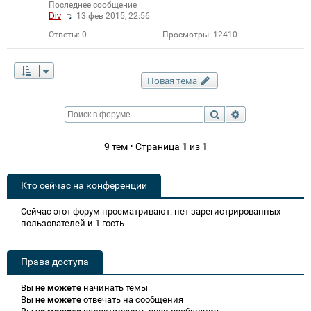
Последнее сообщение
Div
13 фев 2015, 22:56
Ответы:
0
Просмотры:
12410
Новая тема
Поиск
Расширенный п
9 тем • Страница
1
из
1
Кто сейчас на конференции
Сейчас этот форум просматривают: нет зарегистрированных
пользователей и 1 гость
Права доступа
Вы
не можете
начинать темы
Вы
не можете
отвечать на сообщения