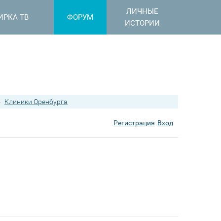
ЛИЧНЫЕ
ИРКА ТВ
ФОРУМ
ИСТОРИИ
›
Клиники Оренбурга
Регистрация
Вход