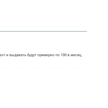
от и выдавать будут примерно по 100 в месяц,