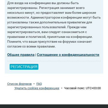
Для входа на конференцию вы должны быть
зарегистрированы. Регистрация занимает всего
несколько минут, но предоставляет вам более широкие
возможности. Администратором конференции могут быть
установлены также дополнительные привилегии для
зарегистрированных пользователей. Прежде чем
зарегистрироваться, вам следует ознакомиться с
правилами и политикой, принятыми на конференции.
Помните, что ваше присутствие на форумах означает
согласие со всеми правилами.
Общие правила
Соглашение о конфиденциальности
|
РЕГИСТРАЦИЯ
Список форумов
•
FAQ
Удалить cookies конференции
•
Часовой пояс:
UTC+03:00