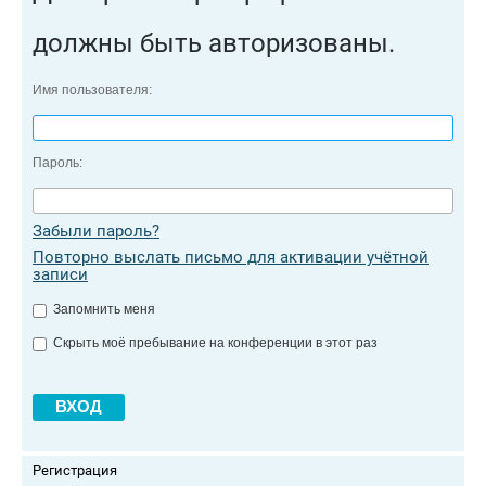
должны быть авторизованы.
Имя пользователя:
Пароль:
Забыли пароль?
Повторно выслать письмо для активации учётной
записи
Запомнить меня
Скрыть моё пребывание на конференции в этот раз
Регистрация