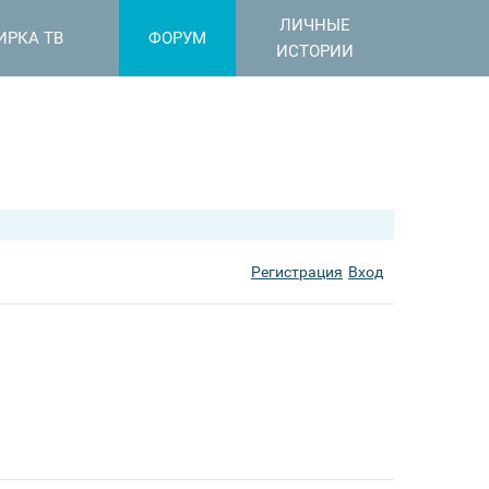
ЛИЧНЫЕ
ИРКА ТВ
ФОРУМ
ИСТОРИИ
Регистрация
Вход