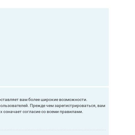
оставляет вам более широкие возможности.
ользователей. Прежде чем зарегистрироваться, вам
х означает согласие со всеми правилами.