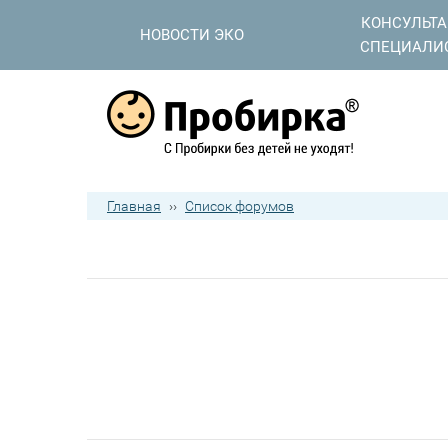
КОНСУЛЬТ
НОВОСТИ ЭКО
СПЕЦИАЛИ
Главная
››
Список форумов