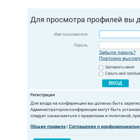
Для просмотра профилей вы 
Имя пользователя:
Пароль:
Забыли пароль?
Повторно выслать
Запомнить меня
Скрыть моё пребыв
Регистрация
Для входа на конференцию вы должны быть зарегист
Администратором конференции могут быть установл
следует ознакомиться с правилами и политикой, пр
Общие правила
Соглашение о конфиденциальн
|