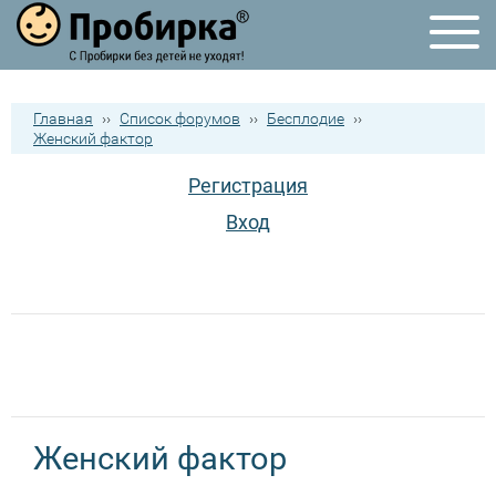
Главная
››
Список форумов
››
Бесплодие
››
Женский фактор
Регистрация
Вход
Женский фактор