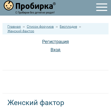
Главная
››
Список форумов
››
Бесплодие
››
Женский фактор
Регистрация
Вход
Женский фактор