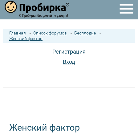
Главная
››
Список форумов
››
Бесплодие
››
Женский фактор
Регистрация
Вход
Женский фактор