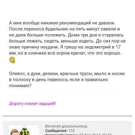
А мне вообще никаких рекомендаций не давали.
После переноса будильник на пять минут завели и
не дали больше полежать. Дома три дня я старалась
больше лежать, сидеть, меньше ходить. До сих пор не
знаю причину неудачи. Я грешу на эндометрий в 17
мм, но в клинике все хором кричат, что это хорошо.
Олевос, а духи, дезики, красные трусы, мыло и носки
в полоску в день переноса, если я правильно
понимаю?
Дорогу осилит идущий!
Веселая дошкольница
Сообщения:
173