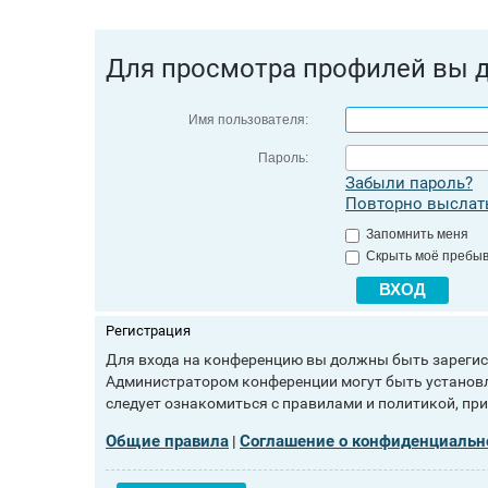
Для просмотра профилей вы 
Имя пользователя:
Пароль:
Забыли пароль?
Повторно выслать
Запомнить меня
Скрыть моё пребыв
Регистрация
Для входа на конференцию вы должны быть зарегист
Администратором конференции могут быть установл
следует ознакомиться с правилами и политикой, пр
Общие правила
Соглашение о конфиденциальн
|