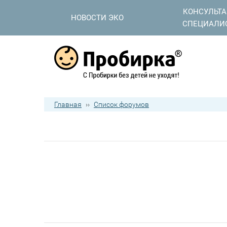
КОНСУЛЬТ
НОВОСТИ ЭКО
СПЕЦИАЛИ
Главная
››
Список форумов