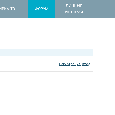
ЛИЧНЫЕ
ИРКА ТВ
ФОРУМ
ИСТОРИИ
Регистрация
Вход