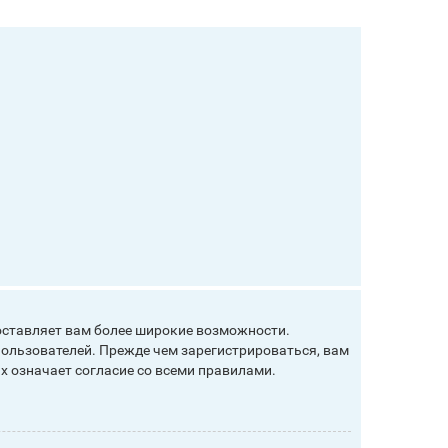
оставляет вам более широкие возможности.
ользователей. Прежде чем зарегистрироваться, вам
х означает согласие со всеми правилами.