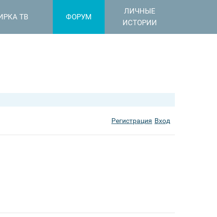
ЛИЧНЫЕ
ИРКА ТВ
ФОРУМ
ИСТОРИИ
Регистрация
Вход