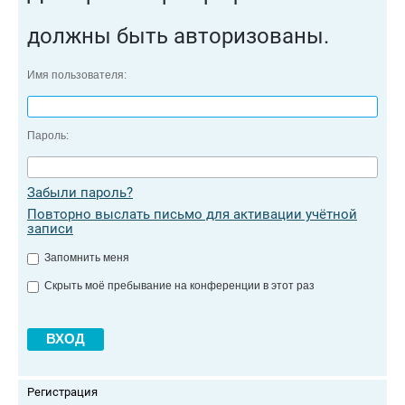
должны быть авторизованы.
Имя пользователя:
Пароль:
Забыли пароль?
Повторно выслать письмо для активации учётной
записи
Запомнить меня
Скрыть моё пребывание на конференции в этот раз
Регистрация