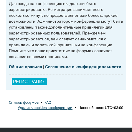
Для входа на конференцию вы должны быть
зарегистрированы. Регистрация занимает всего
несколько минут, но предоставляет вам более широкие
возможности. Администратором конференции могут быть
установлены также дополнительные привилегии для
зарегистрированных пользователей. Прежде чем
зарегистрироваться, вам следует ознакомиться с
правилами и политикой, принятыми на конференции.
Помните, что ваше присутствие на форумах означает
согласие со всеми правилами.
Общие правила
Соглашение о конфиденциальности
|
РЕГИСТРАЦИЯ
Список форумов
•
FAQ
Удалить cookies конференции
•
Часовой пояс:
UTC+03:00