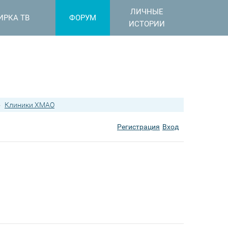
ЛИЧНЫЕ
ИРКА ТВ
ФОРУМ
ИСТОРИИ
›
Клиники ХМАО
Регистрация
Вход