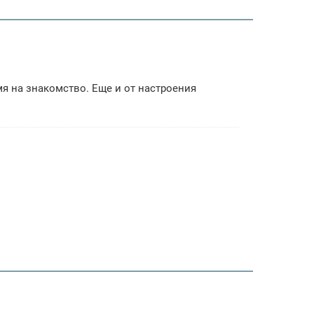
мя на знакомство. Еще и от настроения