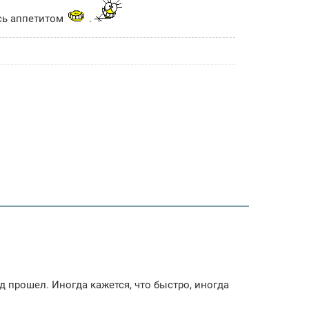
сь аппетитом
.
од прошел. Иногда кажется, что быстро, иногда