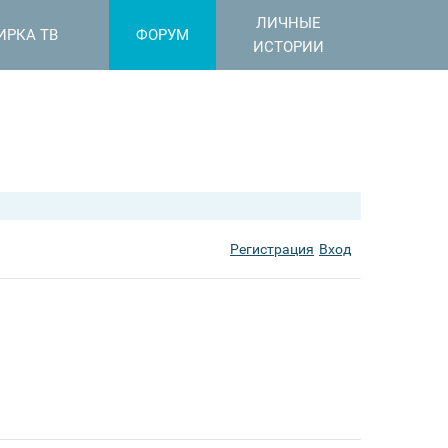
ЛИЧНЫЕ
ИРКА ТВ
ФОРУМ
ИСТОРИИ
Регистрация
Вход