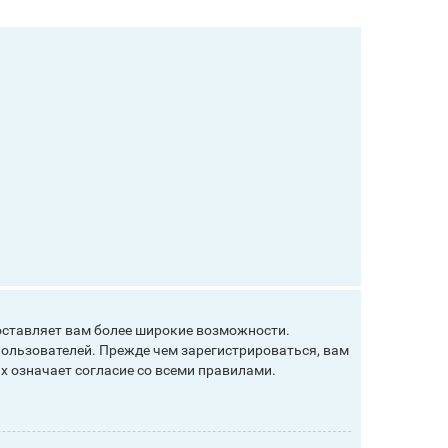
оставляет вам более широкие возможности.
ользователей. Прежде чем зарегистрироваться, вам
х означает согласие со всеми правилами.