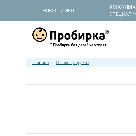
КОНСУЛЬТ
НОВОСТИ ЭКО
СПЕЦИАЛИ
Главная
››
Список форумов