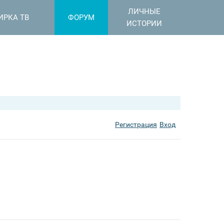
ЛИЧНЫЕ
ИРКА ТВ
ФОРУМ
ИСТОРИИ
Регистрация
Вход