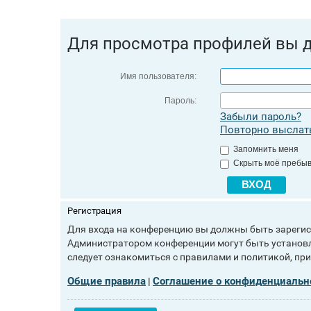
Для просмотра профилей вы 
Имя пользователя:
Пароль:
Забыли пароль?
Повторно выслать
Запомнить меня
Скрыть моё пребыв
Регистрация
Для входа на конференцию вы должны быть зарегист
Администратором конференции могут быть установл
следует ознакомиться с правилами и политикой, пр
Общие правила
Соглашение о конфиденциальн
|