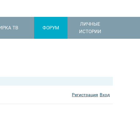
ЛИЧНЫЕ
ИРКА ТВ
ФОРУМ
ИСТОРИИ
Регистрация
Вход