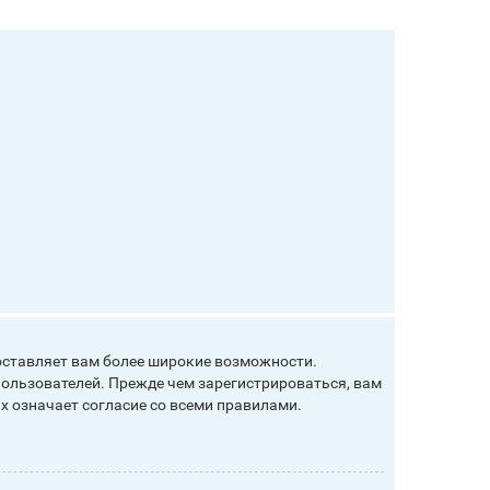
оставляет вам более широкие возможности.
ользователей. Прежде чем зарегистрироваться, вам
х означает согласие со всеми правилами.