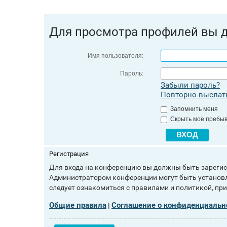
Для просмотра профилей вы 
Имя пользователя:
Пароль:
Забыли пароль?
Повторно выслать
Запомнить меня
Скрыть моё пребыв
Регистрация
Для входа на конференцию вы должны быть зарегист
Администратором конференции могут быть установл
следует ознакомиться с правилами и политикой, пр
Общие правила
Соглашение о конфиденциальн
|