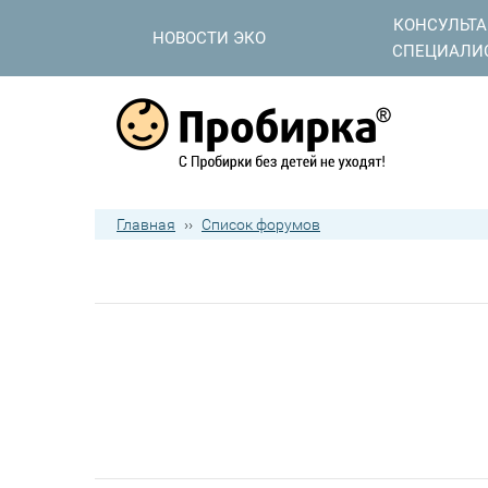
КОНСУЛЬТ
НОВОСТИ ЭКО
СПЕЦИАЛИ
Главная
››
Список форумов