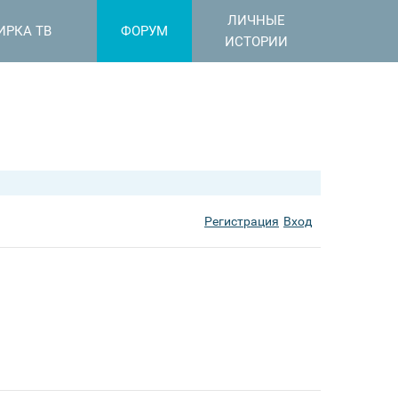
ЛИЧНЫЕ
ИРКА ТВ
ФОРУМ
ИСТОРИИ
Регистрация
Вход