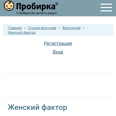
Главная
››
Список форумов
››
Бесплодие
››
Женский фактор
Регистрация
Вход
Женский фактор