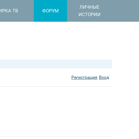
ЛИЧНЫЕ
ИРКА ТВ
ФОРУМ
ИСТОРИИ
Регистрация
Вход