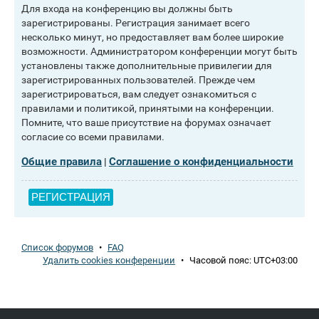
Для входа на конференцию вы должны быть
зарегистрированы. Регистрация занимает всего
несколько минут, но предоставляет вам более широкие
возможности. Администратором конференции могут быть
установлены также дополнительные привилегии для
зарегистрированных пользователей. Прежде чем
зарегистрироваться, вам следует ознакомиться с
правилами и политикой, принятыми на конференции.
Помните, что ваше присутствие на форумах означает
согласие со всеми правилами.
Общие правила
Соглашение о конфиденциальности
|
РЕГИСТРАЦИЯ
Список форумов
•
FAQ
Удалить cookies конференции
•
Часовой пояс:
UTC+03:00