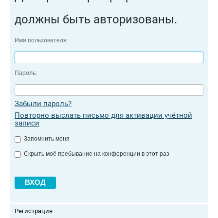
должны быть авторизованы.
Имя пользователя:
Пароль:
Забыли пароль?
Повторно выслать письмо для активации учётной
записи
Запомнить меня
Скрыть моё пребывание на конференции в этот раз
Регистрация