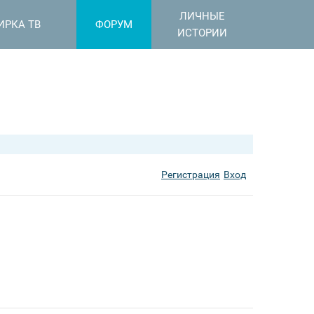
ЛИЧНЫЕ
ИРКА ТВ
ФОРУМ
ИСТОРИИ
Регистрация
Вход