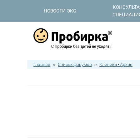
КОНСУЛЬТ
НОВОСТИ ЭКО
СПЕЦИАЛИ
Главная
››
Список форумов
››
Клиники - Архив