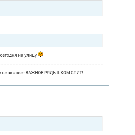
 сегодня на улицу
- это не важное - ВАЖНОЕ РЯДЫШКОМ СПИТ!