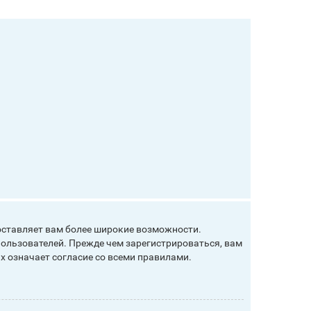
оставляет вам более широкие возможности.
ользователей. Прежде чем зарегистрироваться, вам
х означает согласие со всеми правилами.