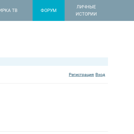
ЛИЧНЫЕ
ИРКА ТВ
ФОРУМ
ИСТОРИИ
Регистрация
Вход