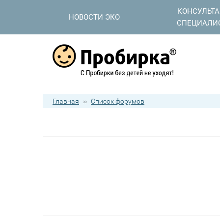
КОНСУЛЬТ
НОВОСТИ ЭКО
СПЕЦИАЛИ
Главная
››
Список форумов