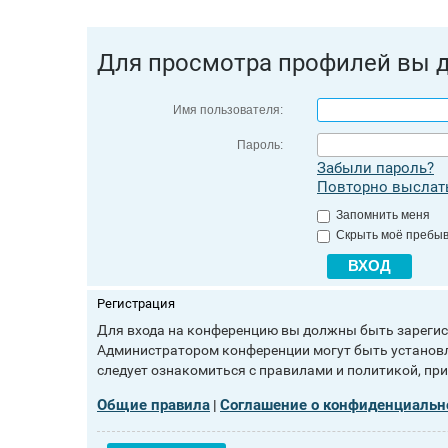
Для просмотра профилей вы 
Имя пользователя:
Пароль:
Забыли пароль?
Повторно выслать
Запомнить меня
Скрыть моё пребыв
Регистрация
Для входа на конференцию вы должны быть зарегист
Администратором конференции могут быть установл
следует ознакомиться с правилами и политикой, пр
Общие правила
Соглашение о конфиденциальн
|