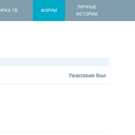
ЛИЧНЫЕ
ИРКА ТВ
ФОРУМ
ИСТОРИИ
Регистрация
Вход