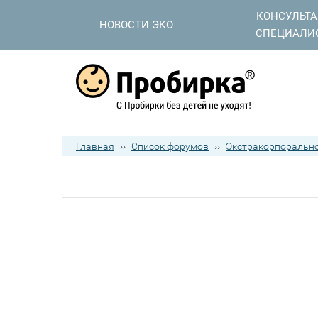
КОНСУЛЬТ
НОВОСТИ ЭКО
СПЕЦИАЛИ
Главная
››
Список форумов
››
Экстракорпорально