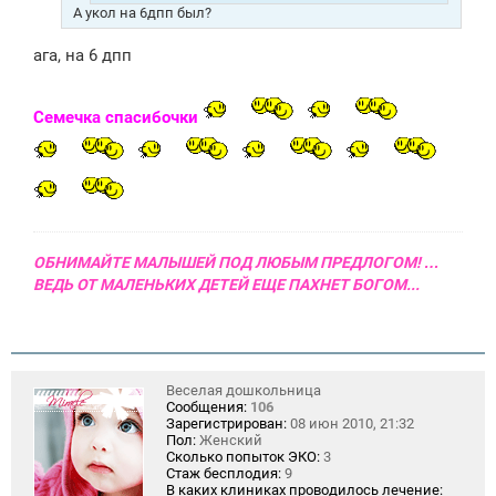
А укол на 6дпп был?
ага, на 6 дпп
Семечка спасибочки
ОБНИМАЙТЕ МАЛЫШЕЙ ПОД ЛЮБЫМ ПРЕДЛОГОМ! …
ВЕДЬ ОТ МАЛЕНЬКИХ ДЕТЕЙ ЕЩЕ ПАХНЕТ БОГОМ...
Веселая дошкольница
Сообщения:
106
Зарегистрирован:
08 июн 2010, 21:32
Пол:
Женский
Сколько попыток ЭКО:
3
Стаж бесплодия:
9
В каких клиниках проводилось лечение: