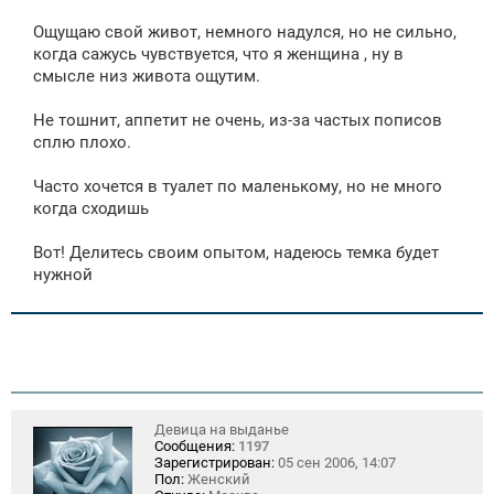
Ощущаю свой живот, немного надулся, но не сильно,
когда сажусь чувствуется, что я женщина , ну в
смысле низ живота ощутим.
Не тошнит, аппетит не очень, из-за частых пописов
сплю плохо.
Часто хочется в туалет по маленькому, но не много
когда сходишь
Вот! Делитесь своим опытом, надеюсь темка будет
нужной
Девица на выданье
Сообщения:
1197
Зарегистрирован:
05 сен 2006, 14:07
Пол:
Женский