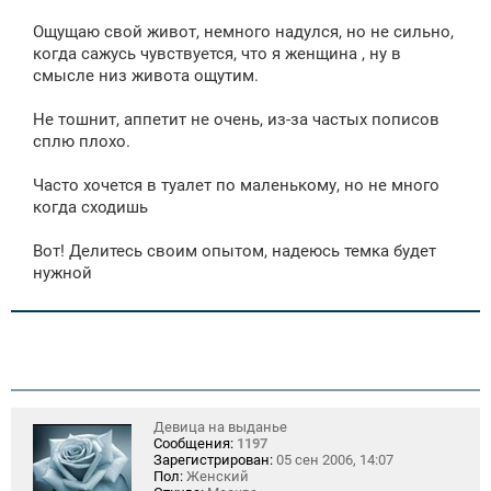
Ощущаю свой живот, немного надулся, но не сильно,
когда сажусь чувствуется, что я женщина , ну в
смысле низ живота ощутим.
Не тошнит, аппетит не очень, из-за частых пописов
сплю плохо.
Часто хочется в туалет по маленькому, но не много
когда сходишь
Вот! Делитесь своим опытом, надеюсь темка будет
нужной
Девица на выданье
Сообщения:
1197
Зарегистрирован:
05 сен 2006, 14:07
Пол:
Женский