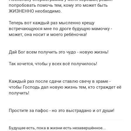
попробовать помочь тем, кому это может быть
ЖИЗНЕННО необходимо.
Теперь вот каждый раз мысленно крещу
встречающуюся мне по дроге будущую мамочку -
может, она носит и моего ребёночка!
Дай Бог всем получить это чудо - новую жизнь!
Так хочется, чтобы у всех всё получилось!
Каждый раз после сдачи ставлю свечу в храме -
чтобы Господь дал новую жизнь тем, кто страждет её
получить!
Простите за пафос - но это выстрадано и от души!
Будущее есть, пока в жизни есть незавершённое...