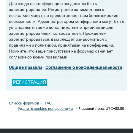
Для входа на конференцию вы должны быть
зарегистрированы. Регистрация занимает всего
несколько минут, но предоставляет вам более широкие
возможности. Администратором конференции могут быть
установлены также дополнительные привилегии для
зарегистрированных пользователей. Прежде чем
зарегистрироваться, вам следует ознакомиться с
правилами и политикой, принятыми на конференции.
Помните, что ваше присутствие на форумах означает
согласие со всеми правилами.
Общие правила
Соглашение о конфиденциальности
|
РЕГИСТРАЦИЯ
Список форумов
•
FAQ
Удалить cookies конференции
•
Часовой пояс:
UTC+03:00