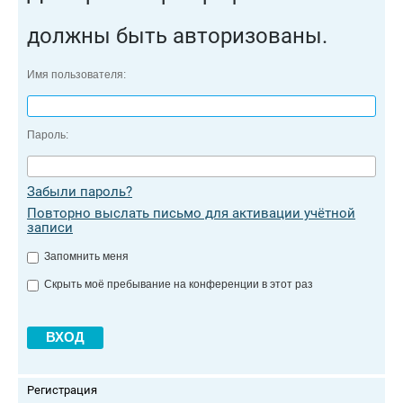
должны быть авторизованы.
Имя пользователя:
Пароль:
Забыли пароль?
Повторно выслать письмо для активации учётной
записи
Запомнить меня
Скрыть моё пребывание на конференции в этот раз
Регистрация