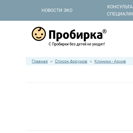
КОНСУЛЬТ
НОВОСТИ ЭКО
СПЕЦИАЛИ
Главная
››
Список форумов
››
Клиники - Архив