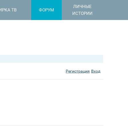
ЛИЧНЫЕ
ИРКА ТВ
ФОРУМ
ИСТОРИИ
Регистрация
Вход