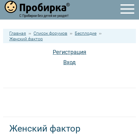
Главная
››
Список форумов
››
Бесплодие
››
Женский фактор
Регистрация
Вход
Женский фактор