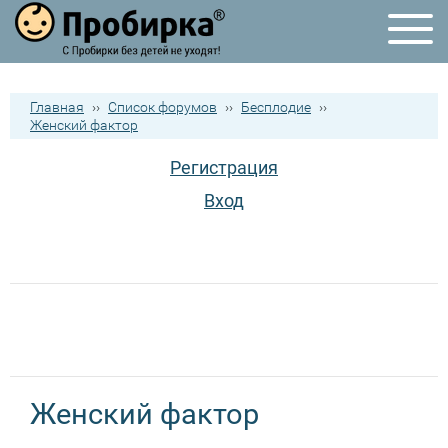
Главная
››
Список форумов
››
Бесплодие
››
Женский фактор
Регистрация
Вход
Женский фактор