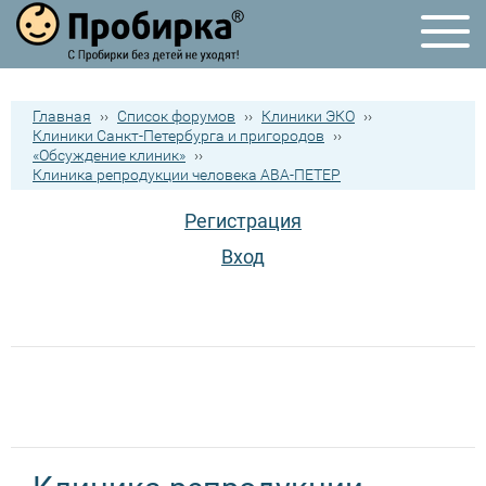
Главная
››
Список форумов
››
Клиники ЭКО
››
Клиники Санкт-Петербурга и пригородов
››
«Обсуждение клиник»
››
Клиника репродукции человека АВА-ПЕТЕР
Регистрация
Вход