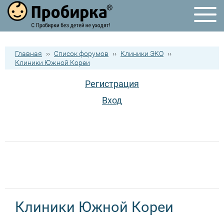
Главная
››
Список форумов
››
Клиники ЭКО
››
Клиники Южной Кореи
Регистрация
Вход
Клиники Южной Кореи