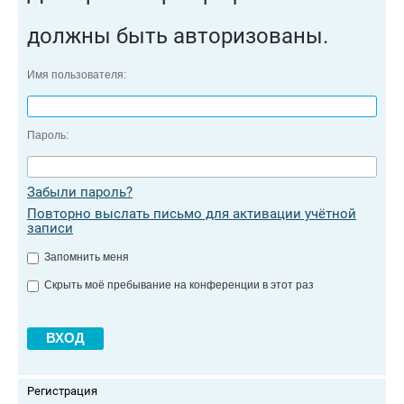
должны быть авторизованы.
Имя пользователя:
Пароль:
Забыли пароль?
Повторно выслать письмо для активации учётной
записи
Запомнить меня
Скрыть моё пребывание на конференции в этот раз
Регистрация