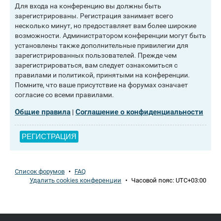
Для входа на конференцию вы должны быть
зарегистрированы. Регистрация занимает всего
несколько минут, но предоставляет вам более широкие
возможности. Администратором конференции могут быть
установлены также дополнительные привилегии для
зарегистрированных пользователей. Прежде чем
зарегистрироваться, вам следует ознакомиться с
правилами и политикой, принятыми на конференции.
Помните, что ваше присутствие на форумах означает
согласие со всеми правилами.
Общие правила
Соглашение о конфиденциальности
|
РЕГИСТРАЦИЯ
Список форумов
•
FAQ
Удалить cookies конференции
•
Часовой пояс:
UTC+03:00