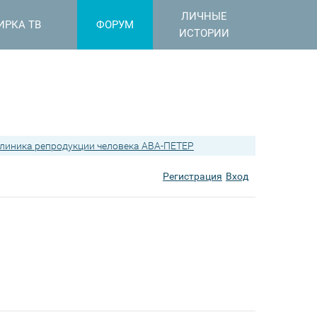
ЛИЧНЫЕ
ИРКА ТВ
ФОРУМ
ИСТОРИИ
линика репродукции человека АВА-ПЕТЕР
Регистрация
Вход