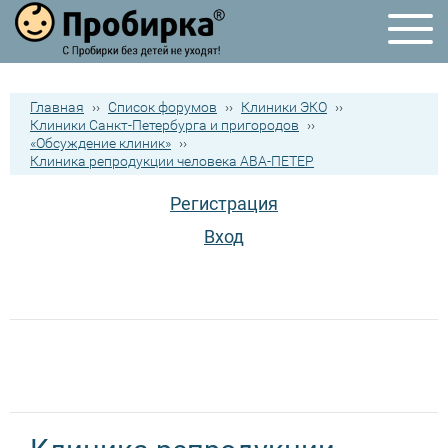
Главная
››
Список форумов
››
Клиники ЭКО
››
Клиники Санкт-Петербурга и пригородов
››
«Обсуждение клиник»
››
Клиника репродукции человека АВА-ПЕТЕР
Регистрация
Вход