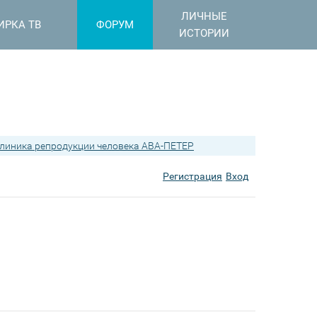
ЛИЧНЫЕ
ИРКА ТВ
ФОРУМ
ИСТОРИИ
линика репродукции человека АВА-ПЕТЕР
Регистрация
Вход