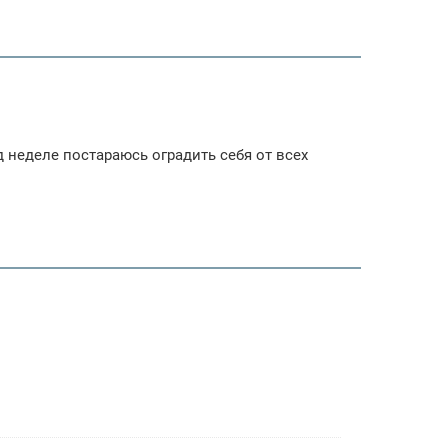
д неделе постараюсь оградить себя от всех