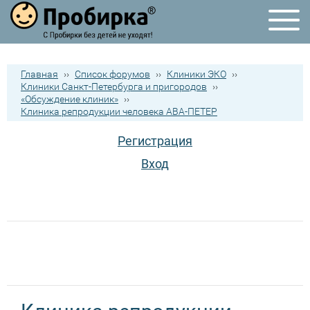
Главная
››
Список форумов
››
Клиники ЭКО
››
Клиники Санкт-Петербурга и пригородов
››
«Обсуждение клиник»
››
Клиника репродукции человека АВА-ПЕТЕР
Регистрация
Вход