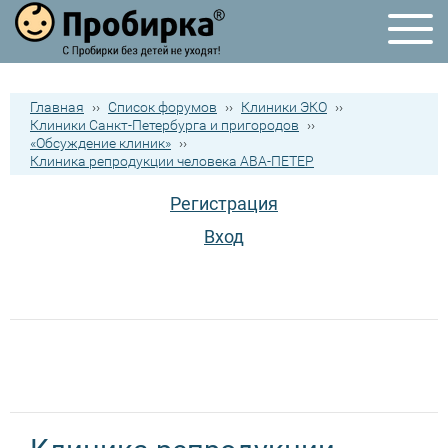
Главная
››
Список форумов
››
Клиники ЭКО
››
Клиники Санкт-Петербурга и пригородов
››
«Обсуждение клиник»
››
Клиника репродукции человека АВА-ПЕТЕР
Регистрация
Вход